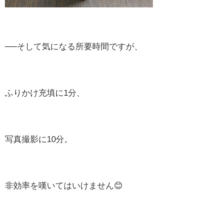
──そして気になる所要時間ですが、
ふりかけ充填に1分、
写真撮影に10分。
非効率を嘆いてはいけません😊