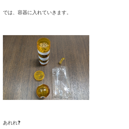
では、容器に入れていきます。
あれれ❓