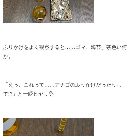
ふりかけをよく観察すると……ゴマ、海苔、茶色い何
か。
「えっ、これって……アナゴのふりかけだったりし
て!?」と一瞬ヒヤリ💦