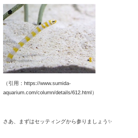
（引用：https://www.sumida-
aquarium.com/column/details/612.html）
さあ、まずはセッティングから参りましょう✨