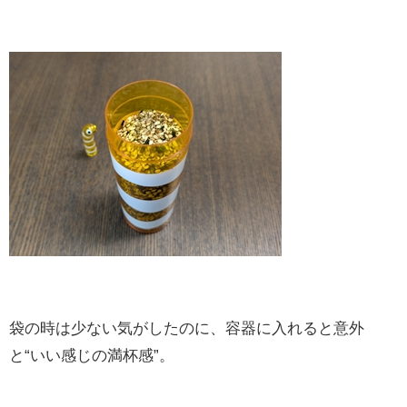
袋の時は少ない気がしたのに、容器に入れると意外
と“いい感じの満杯感”。