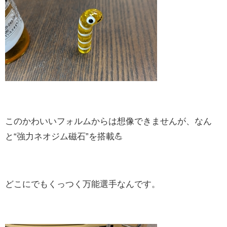
このかわいいフォルムからは想像できませんが、なん
と“強力ネオジム磁石”を搭載💪
どこにでもくっつく万能選手なんです。