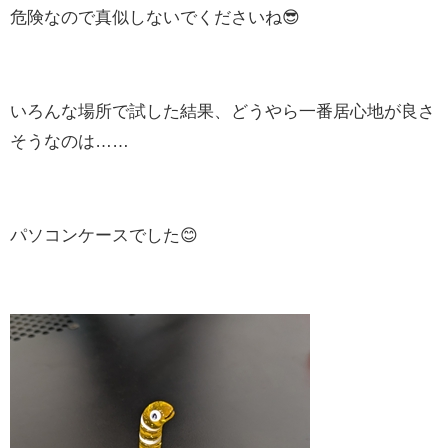
危険なので真似しないでくださいね😎
いろんな場所で試した結果、どうやら一番居心地が良さ
そうなのは……
パソコンケースでした😊