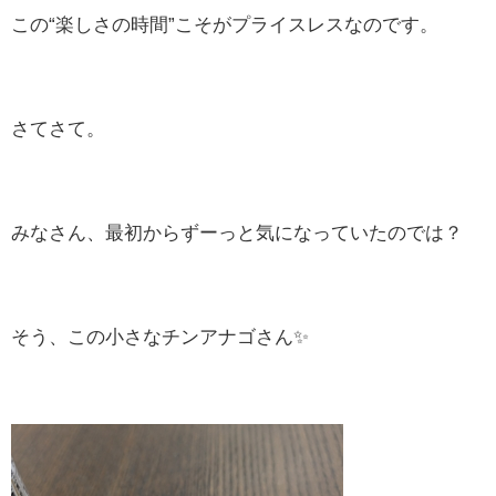
この“楽しさの時間”こそがプライスレスなのです。
さてさて。
みなさん、最初からずーっと気になっていたのでは？
そう、この小さなチンアナゴさん✨