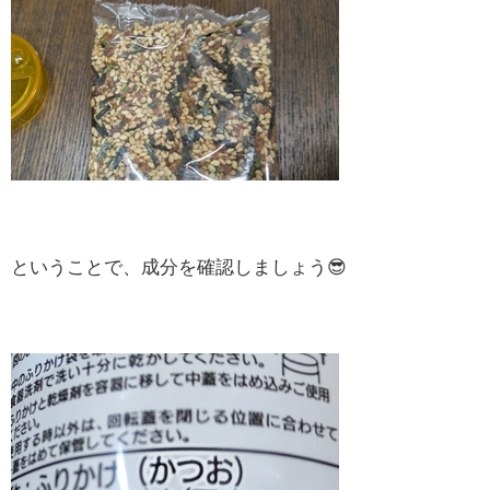
ということで、成分を確認しましょう😎