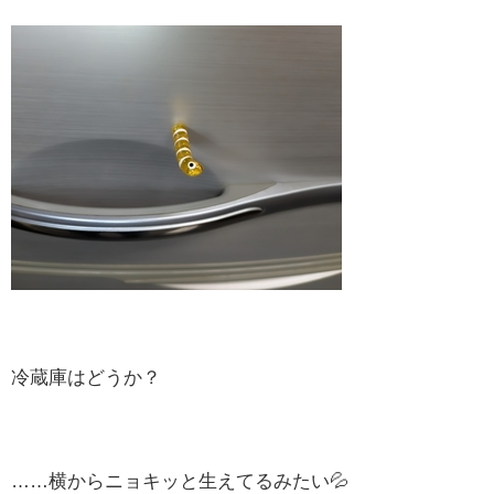
冷蔵庫はどうか？
……横からニョキッと生えてるみたい💦