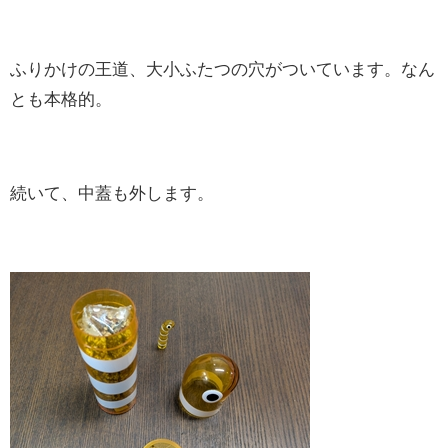
ふりかけの王道、大小ふたつの穴がついています。なん
とも本格的。
続いて、中蓋も外します。