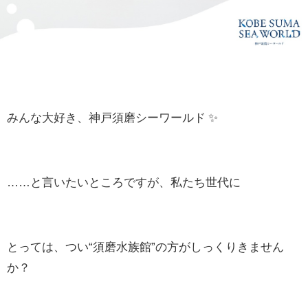
みんな大好き、神戸須磨シーワールド ✨
……と言いたいところですが、私たち世代に
とっては、つい“須磨水族館”の方がしっくりきません
か？