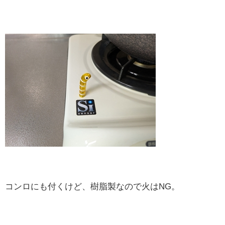
コンロにも付くけど、樹脂製なので火はNG。