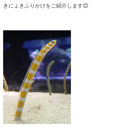
きにょきふりかけをご紹介します😊