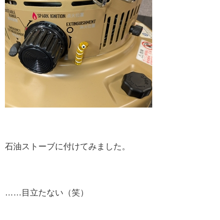
石油ストーブに付けてみました。
……目立たない（笑）