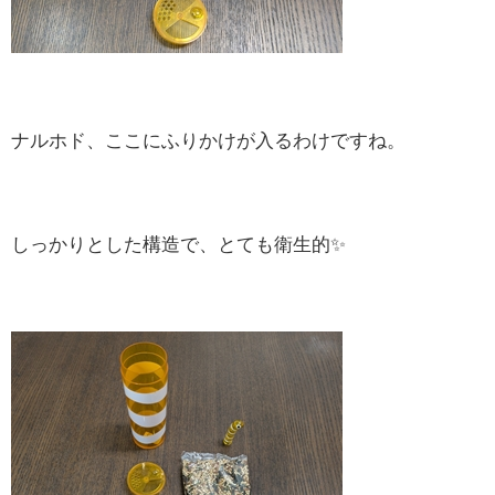
ナルホド、ここにふりかけが入るわけですね。
しっかりとした構造で、とても衛生的✨