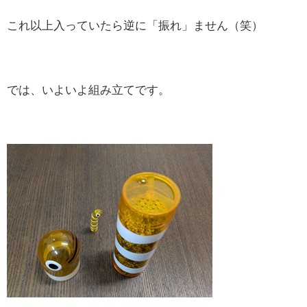
これ以上入っていたら逆に「振れ」ません（笑）
では、いよいよ組み立てです。