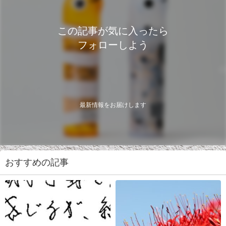
この記事が気に入ったら
フォローしよう
最新情報をお届けします
おすすめの記事