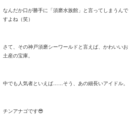
なんだか口が勝手に「須磨水族館」と言ってしまうんで
すよね（笑）
さて、その神戸須磨シーワールドと言えば、かわいいお
土産の宝庫。
中でも人気者といえば……そう、あの細長いアイドル。
チンアナゴです😎