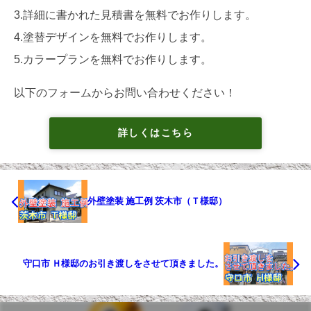
3.詳細に書かれた見積書を無料でお作りします。
4.塗替デザインを無料でお作りします。
5.カラープランを無料でお作りします。
以下のフォームからお問い合わせください！
詳しくはこちら
外壁塗装 施工例 茨木市（Ｔ様邸）
守口市 Ｈ様邸のお引き渡しをさせて頂きました。