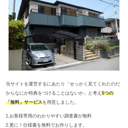
当サイトを運営するにあたり「せっかく見てくれたのだ
からなにか特典をつけることはないか」と考え
5つの
「無料」サービス
を用意しました。
1.お客様専用のわかりやすい調査書が無料
2.更に！仕様書を無料でお作りします。