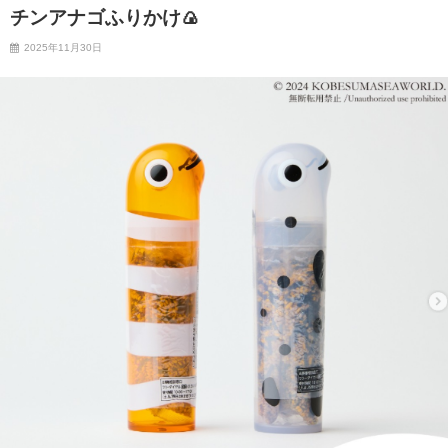
チンアナゴふりかけ🍙
2025年11月30日