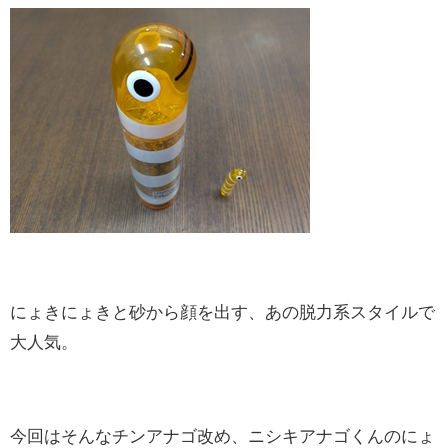
にょきにょきと砂から顔を出す、あの脱力系スタイルで
大人気。
今回はそんなチンアナゴ改め、ニシキアナゴくんのにょ