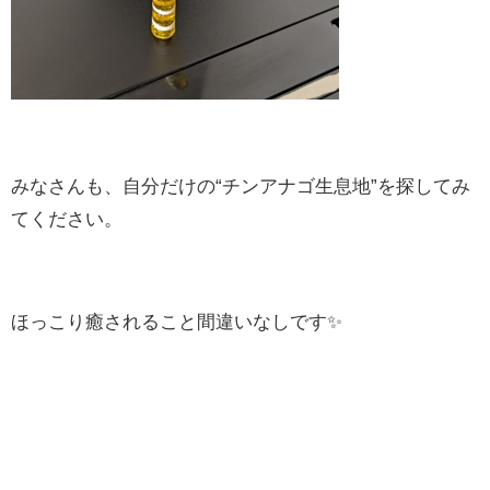
みなさんも、自分だけの“チンアナゴ生息地”を探してみ
てください。
ほっこり癒されること間違いなしです✨