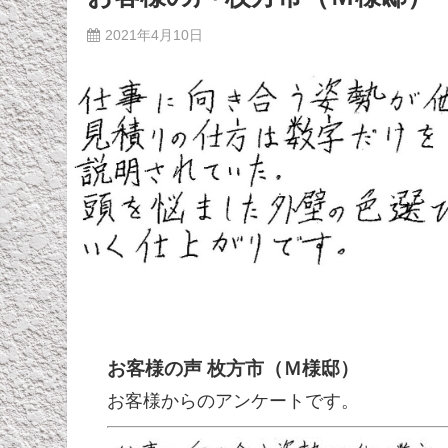
2021年4月10日
お客様の声 枚方市（Ｍ様邸）
お客様からのアンケートです。