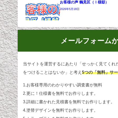
お客様の声 鶴見区（Ｉ様邸）
2026年5月18日
メールフォーム
当サイトを運営するにあたり「せっかく見てくれ
をつけることはないか」と考え
5つの「無料」サ
1.お客様専用のわかりやすい調査書が無料
2.更に！仕様書を無料でお作りします。
3.詳細に書かれた見積書を無料でお作りします。
4.塗替デザインを無料でお作りします。