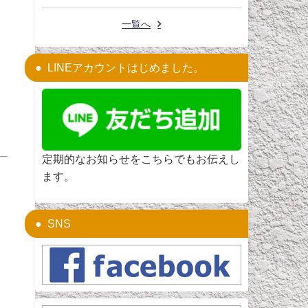
一覧へ
LINEアカウントはじめました。
定期的なお知らせをこちらでもお伝えし
ます。
SNS