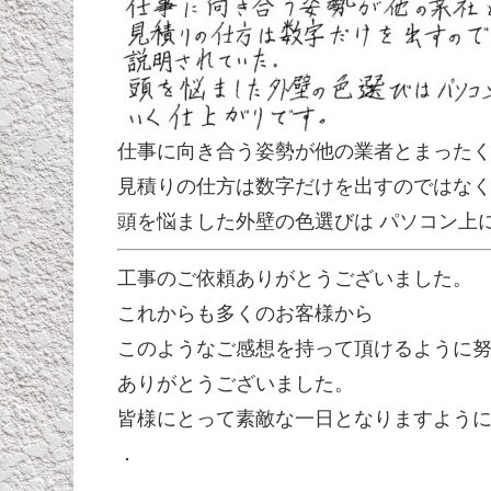
仕事に向き合う姿勢が他の業者とまった
見積りの仕方は数字だけを出すのではなく
頭を悩ました外壁の色選びは パソコン上
工事のご依頼ありがとうございました。
これからも多くのお客様から
このようなご感想を持って頂けるように
ありがとうございました。
皆様にとって素敵な一日となりますよう
．