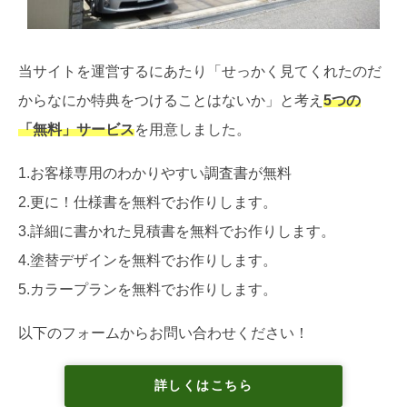
当サイトを運営するにあたり「せっかく見てくれたのだ
からなにか特典をつけることはないか」と考え
5つの
「無料」サービス
を用意しました。
1.お客様専用のわかりやすい調査書が無料
2.更に！仕様書を無料でお作りします。
3.詳細に書かれた見積書を無料でお作りします。
4.塗替デザインを無料でお作りします。
5.カラープランを無料でお作りします。
以下のフォームからお問い合わせください！
詳しくはこちら