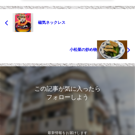
磁気ネックレス
小松菜の炒め物
この記事が気に入ったら
フォローしよう
最新情報をお届けします