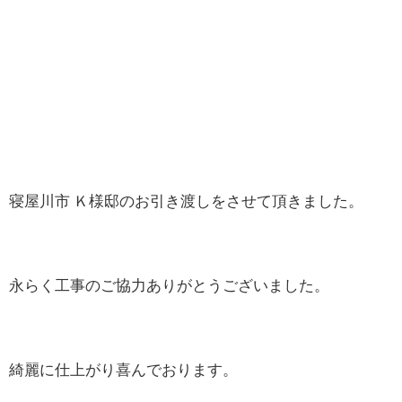
寝屋川市 Ｋ様邸のお引き渡しをさせて頂きました。
永らく工事のご協力ありがとうございました。
綺麗に仕上がり喜んでおります。