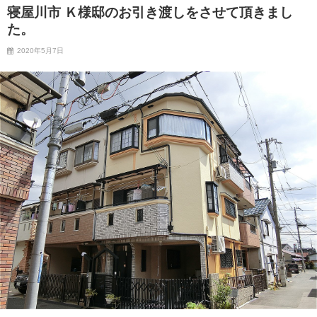
寝屋川市 Ｋ様邸のお引き渡しをさせて頂きまし
た。
2020年5月7日