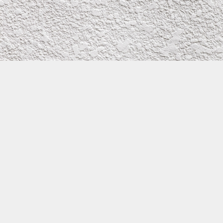
株式会社イワタ塗装
サイトメニュー
お得なメール問い合わせ
0800-300-2233