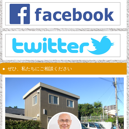
ぜひ、私たちにご相談ください