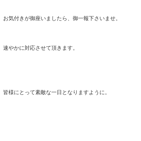
お気付きが御座いましたら、御一報下さいませ。
速やかに対応させて頂きます。
皆様にとって素敵な一日となりますように。