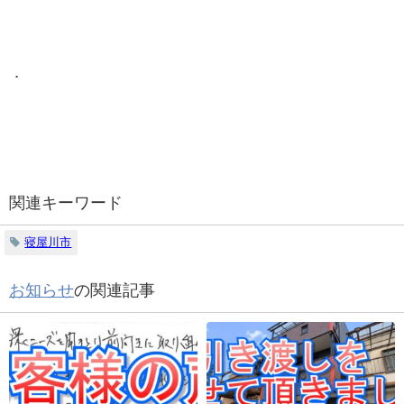
．
関連キーワード
寝屋川市
お知らせ
の関連記事