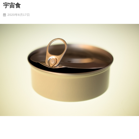
宇宙食
2020年6月17日