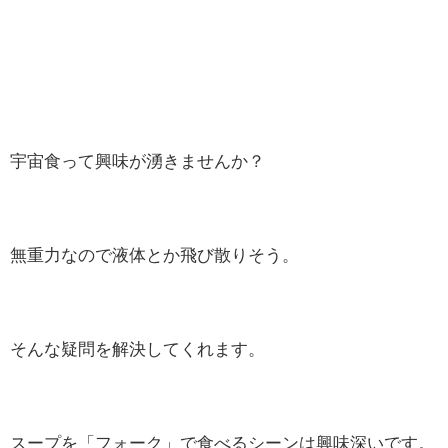
宇宙食って興味が湧きませんか？
無重力なので液体とか飛び散りそう。
そんな疑問を解決してくれます。
スープを「フォーク」で食べるシーンは興味深いです。