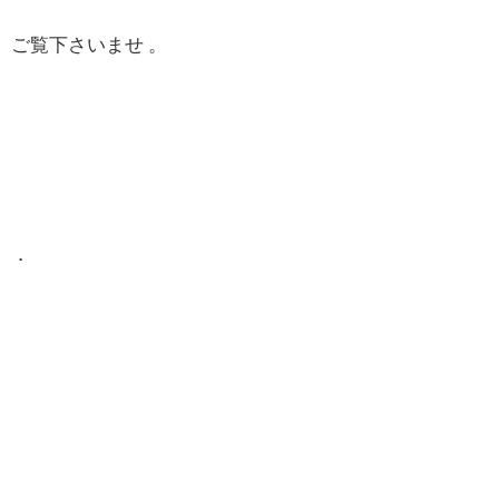
ご覧下さいませ 。
．