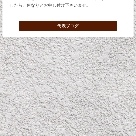
したら、何なりとお申し付け下さいませ。
代表ブログ