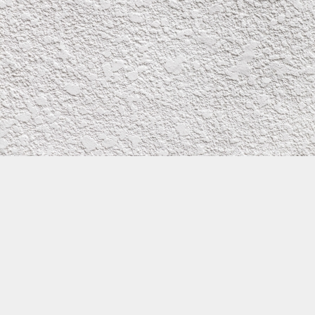
株式会社イワタ塗装
サイトメニュー
お得なメール問い合わせ
0800-300-2233