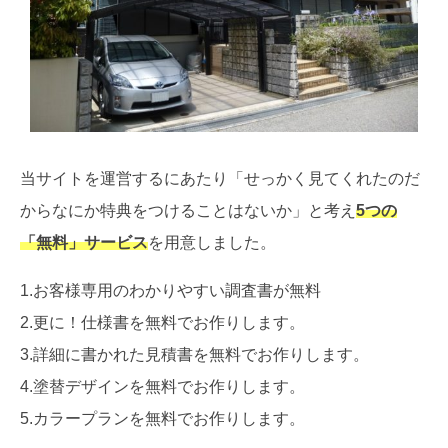
当サイトを運営するにあたり「せっかく見てくれたのだ
からなにか特典をつけることはないか」と考え
5つの
「無料」サービス
を用意しました。
1.お客様専用のわかりやすい調査書が無料
2.更に！仕様書を無料でお作りします。
3.詳細に書かれた見積書を無料でお作りします。
4.塗替デザインを無料でお作りします。
5.カラープランを無料でお作りします。