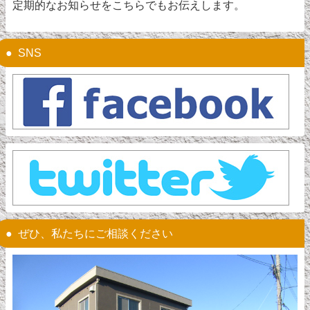
定期的なお知らせをこちらでもお伝えします。
SNS
ぜひ、私たちにご相談ください