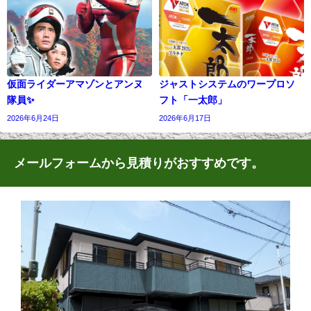
仮面ライダーアマゾンとアンヌ
ジャストシステムのワープロソ
隊員✨
フト「一太郎」
2026年6月24日
2026年6月17日
メールフォームから見積りがおすすめです。