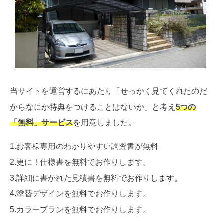
当サイトを運営するにあたり「せっかく見てくれたのだ
からなにか特典をつけることはないか」と考え
5つの
「無料」サービス
を用意しました。
1.お客様専用のわかりやすい調査書が無料
2.更に！仕様書を無料でお作りします。
3.詳細に書かれた見積書を無料でお作りします。
4.塗替デザインを無料でお作りします。
5.カラープランを無料でお作りします。