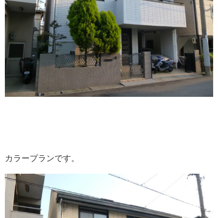
カラープランです。