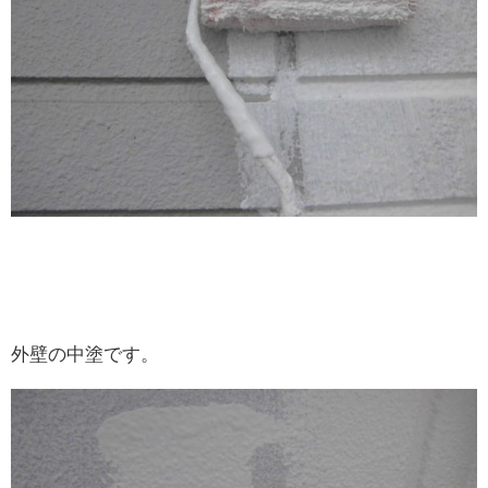
外壁の中塗です。