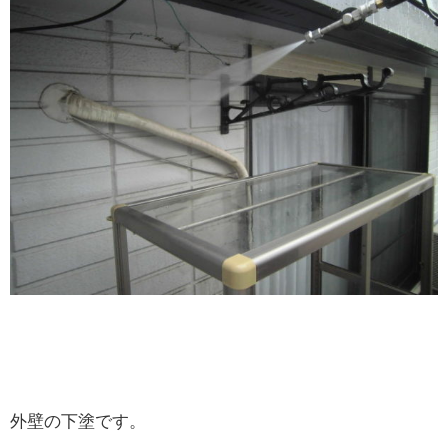
外壁の下塗です。