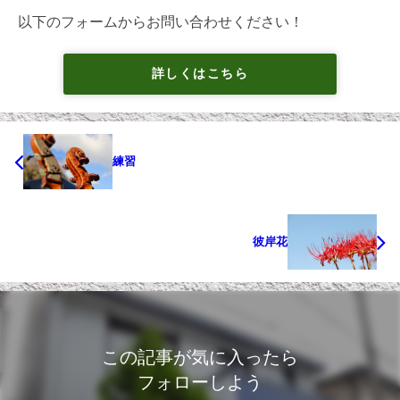
以下のフォームからお問い合わせください！
詳しくはこちら
練習
彼岸花
この記事が気に入ったら
フォローしよう