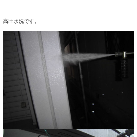
高圧水洗です。