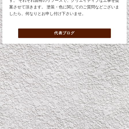
す。 それぞれ固有のリソースで、クリエイティブな工事を提
案させて頂きます。 塗装・色に関してのご質問などございま
したら、何なりとお申し付け下さいませ。
代表ブログ