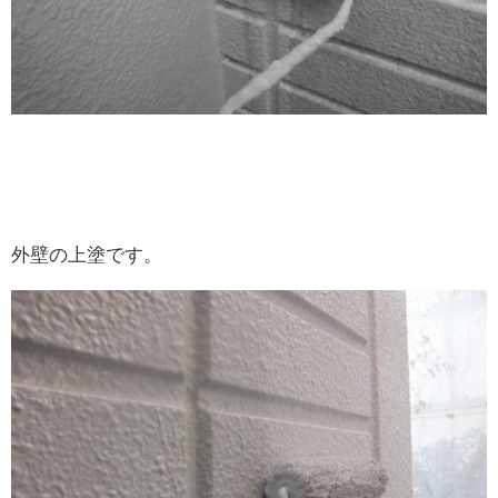
外壁の上塗です。