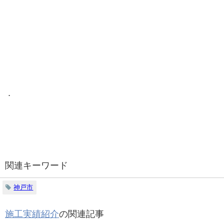
．
関連キーワード
神戸市
施工実績紹介
の関連記事