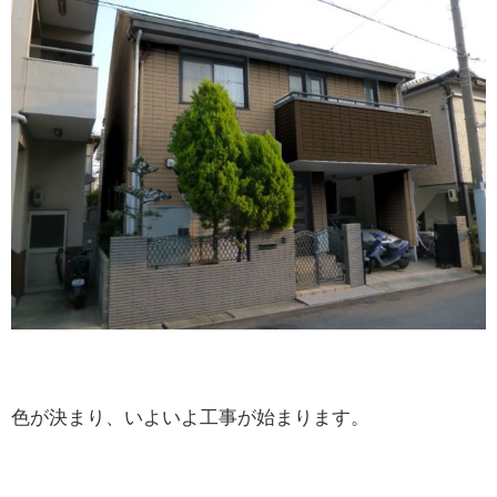
色が決まり、いよいよ工事が始まります。