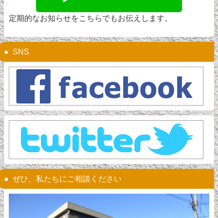
定期的なお知らせをこちらでもお伝えします。
SNS
ぜひ、私たちにご相談ください