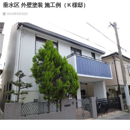
垂水区 外壁塗装 施工例（Ｋ様邸）
2019年9月28日