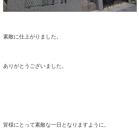
素敵に仕上がりました。
ありがとうございました。
皆様にとって素敵な一日となりますように。