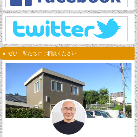
ぜひ、私たちにご相談ください