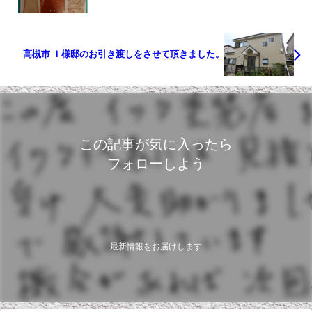
高槻市 Ｉ様邸のお引き渡しをさせて頂きました。
この記事が気に入ったら
フォローしよう
最新情報をお届けします