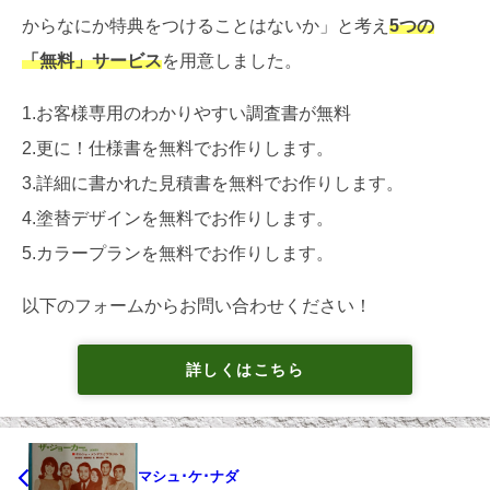
からなにか特典をつけることはないか」と考え
5つの
「無料」サービス
を用意しました。
1.お客様専用のわかりやすい調査書が無料
2.更に！仕様書を無料でお作りします。
3.詳細に書かれた見積書を無料でお作りします。
4.塗替デザインを無料でお作りします。
5.カラープランを無料でお作りします。
以下のフォームからお問い合わせください！
詳しくはこちら
マシュ･ケ･ナダ