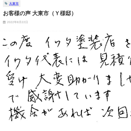
大東市
お客様の声 大東市（Ｙ様邸）
2022年8月22日