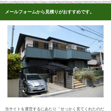
メールフォームから見積りがおすすめです。
当サイトを運営するにあたり「せっかく見てくれたのだ