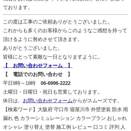
ております。
この度は工事のご依頼ありがとうございました。
これからも多くのお客様からこのようなご感想を持って
頂けるように努めさせて頂きます。
ありがとうございました。
皆様にとって素敵な一日となりますように。
【 お問い合わせフォーム 】
【 電話でのお問い合わせ 】
平日9時～18時
06-6996-2222
土曜日・日曜日・祝日も営業しております。
休日は、
お問い合わせフォーム
からがスムーズです。
【検索ワード】大阪府 守口市 寝屋川市 外壁塗装 防水 雨
漏れ 色 カラーシミュレーション カラープラン おしゃれ
オシャレ 塗り替え 塗替 施工例 レビュー 口コミ 評判 人