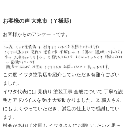
お客様の声 大東市（Ｙ様邸）
お客様からのアンケートです。
この度 イワタ塗装店を紹介していただき有難うござい
ました。
イワタ代表には 見積り 塗装工事 全般について 丁寧な説
明とアドバイスを受け 大変助かりました。又 職人さん
にも よくやっていただき、満足の仕上りで感謝してい
ます。
機会があれば 次回も イワタさんにお願いしたいと思っ